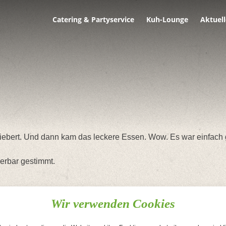
Catering & Partyservice
Kuh-Lounge
Aktuell
iebert. Und dann kam das leckere Essen. Wow. Es war einfach 
erbar gestimmt.
Wir verwenden Cookies