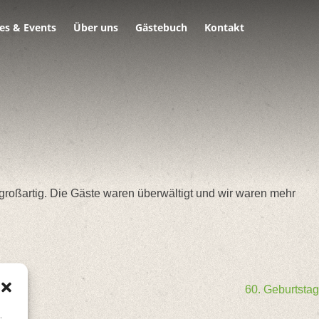
es & Events
Über uns
Gästebuch
Kontakt
großartig. Die Gäste waren überwältigt und wir waren mehr
60. Geburtstag