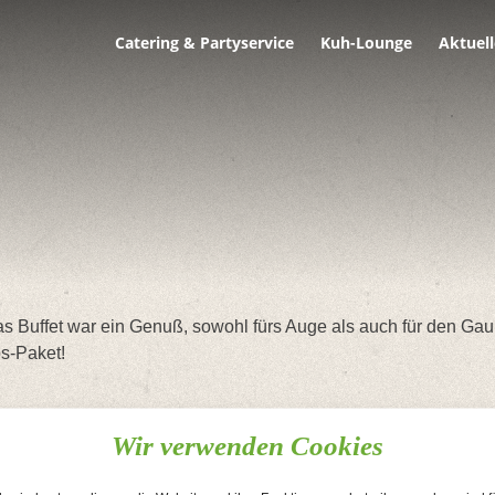
Catering & Partyservice
Kuh-Lounge
Aktuell
. Das Buffet war ein Genuß, sowohl fürs Auge als auch für den
s-Paket!
Wir verwenden Cookies