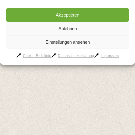
Akzeptieren
Ablehnen
Einstellungen ansehen
Cookie-Richtlinie
Datenschutzerklärung
Impressum