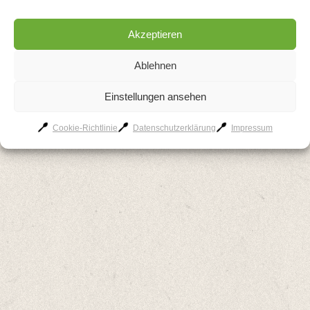
Akzeptieren
Ablehnen
Einstellungen ansehen
Cookie-Richtlinie
Datenschutzerklärung
Impressum